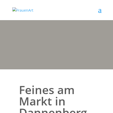
Feines am
Markt in
Dannenberg