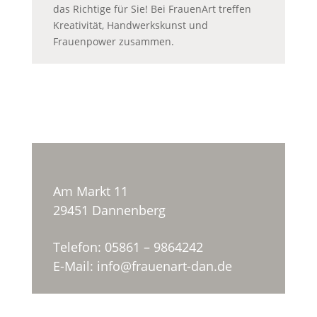
das Richtige für Sie! Bei FrauenArt treffen
Kreativität, Handwerkskunst und
Frauenpower zusammen.
Am Markt 11
29451 Dannenberg
Telefon: 05861 – 9864242
E-Mail: info@frauenart-dan.de