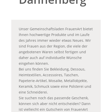
Unser Gemeinschaftsladen FrauenArt bietet
Ihnen hochwertige Produkte und im Laufe
des Jahres immer wieder etwas Neues. Wir
sind Frauen aus der Region, die viele der
angebotenen Waren selbst fertigen und
daher auch auf individuelle Wünsche
eingehen können.
Bei uns finden Sie Bekleidung, Dessous,
Heimtextilien, Accessoires, Taschen,
Papeterie-Artikel, Mosaike, Metallobjekte,
Keramik, Schmuck sowie eine Polsterei und
eine Schneiderei.
Sie suchen noch das passende Geschenk,
können sich aber nicht entscheiden? Dann
ist vielleicht ein Gutschein von FrauenArt